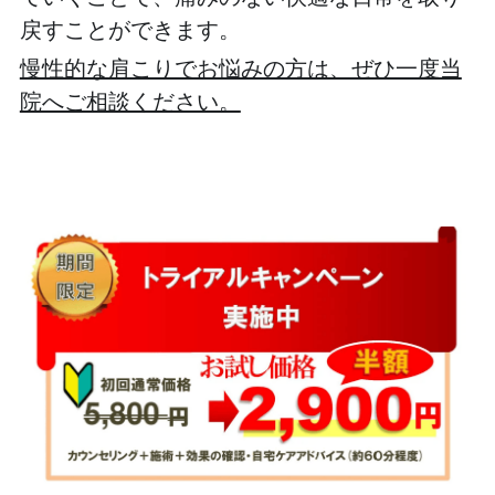
戻すことができます。
慢性的な肩こりでお悩みの方は、ぜひ一度当
院へご相談ください。