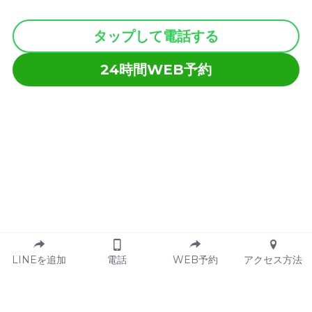
タップして電話する
24時間WEB予約
LINEを追加
電話
WEB予約
アクセス方法