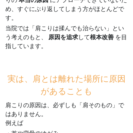
め、すぐにぶり返してしまう方がほとんどで
す。
当院では「肩こりは揉んでも治らない」とい
う考えのもと、 
原因を追求
して
根本改善
 を目
指しています。　　
実は、肩とは離れた場所に原因
があることも
肩こりの原因は、必ずしも「肩そのもの」で
はありません。
例えば