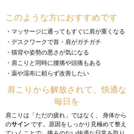
このような方におすすめです
・マッサージに通ってもすぐに肩が重くなる
・デスクワークで首・肩がガチガチ
・猫背や姿勢の悪さが気になる
・肩こりと同時に腰痛や頭痛もある
・薬や湿布に頼らず改善したい
肩こりから解放されて、快適な
毎日を
肩こりは「ただの疲れ」ではなく、 身体から
の
サイン
 です。原因をしっかり見極めて整え
ていくことで、痛みのない快適な日常を取り