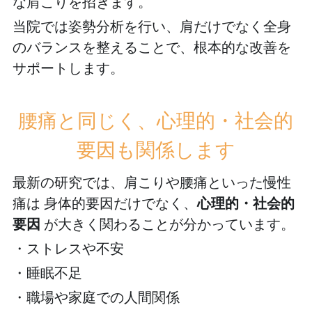
な肩こりを招きます。
当院では姿勢分析を行い、肩だけでなく全身
のバランスを整えることで、根本的な改善を
サポートします。
腰痛と同じく、心理的・社会的
要因も関係します
最新の研究では、肩こりや腰痛といった慢性
痛は 身体的要因だけでなく、
心理的・社会的
要因 
が大きく関わることが分かっています。
・ストレスや不安
・睡眠不足
・職場や家庭での人間関係